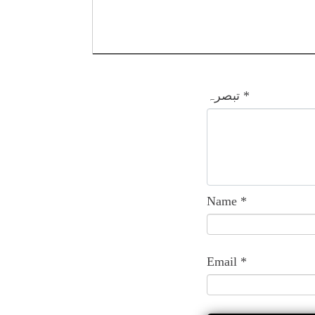
*
تبصرہ
Name
*
Email
*