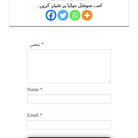
اسے سوشل میڈیا پر شیئر کریں۔
*
تبصرہ
Name
*
Email
*