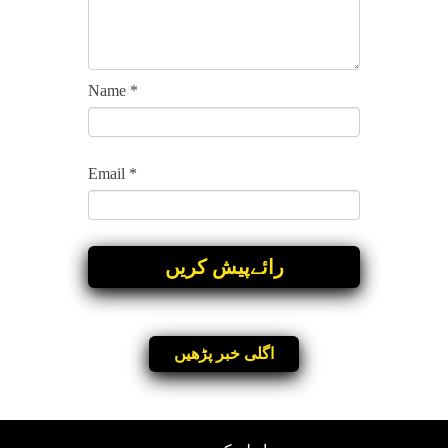
Name
*
Email
*
اگلی خبر پڑھیں