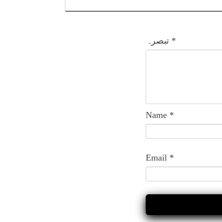
*
تبصرہ
Name
*
Email
*