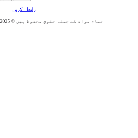
رابطہ کریں
تمام مواد کے جملہ حقوق محفوظ ہیں © 2025