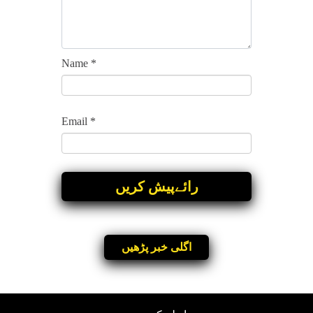
Name
*
Email
*
اگلی خبر پڑھیں