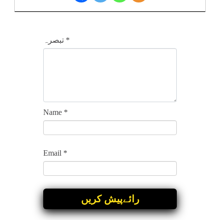
*
تبصرہ
Name
*
Email
*