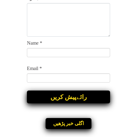
Name
*
Email
*
اگلی خبر پڑھیں