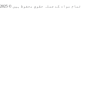
تمام مواد کے جملہ حقوق محفوظ ہیں © 2025