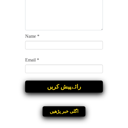
Name
*
Email
*
اگلی خبر پڑھیں