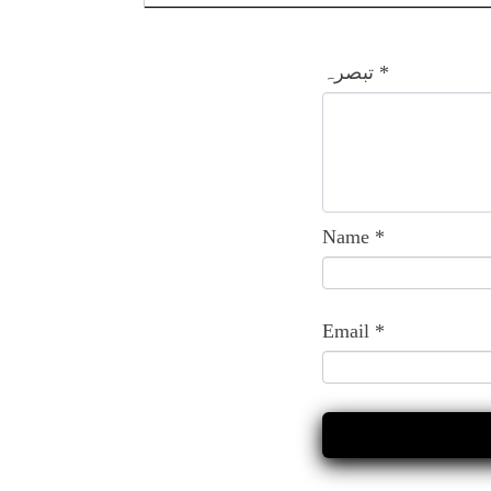
*
تبصرہ
Name
*
Email
*