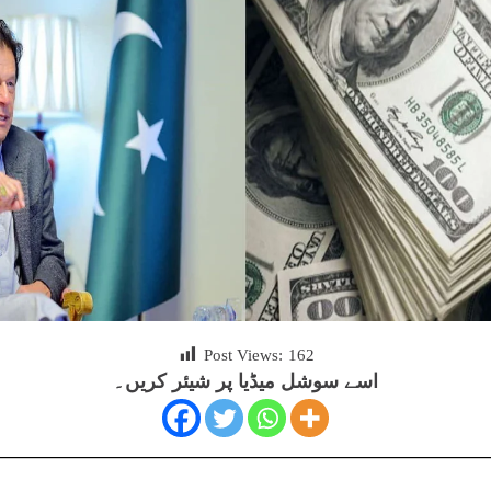
Post Views:
162
اسے سوشل میڈیا پر شیئر کریں۔