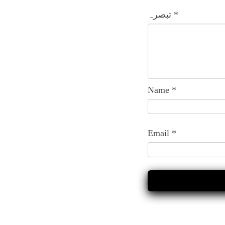
*
تبصرہ
Name
*
Email
*