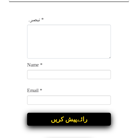
*
تبصرہ
Name
*
Email
*