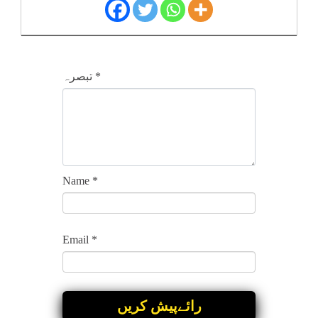
*
تبصرہ
Name
*
Email
*