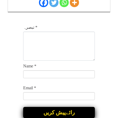
*
تبصرہ
Name
*
Email
*