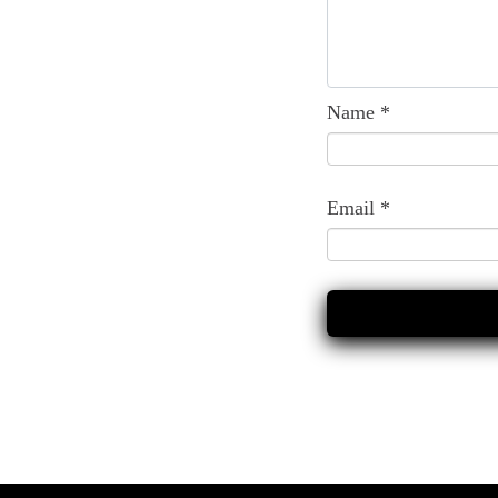
Name
*
Email
*