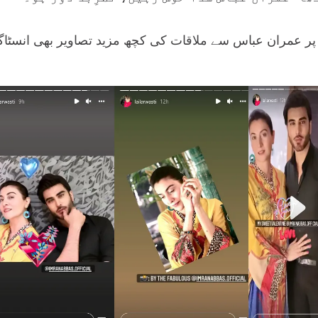
 پر عمران عباس سے ملاقات کی کچھ مزید تصاویر بھی انسٹا