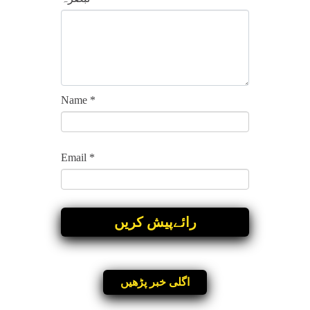
Name
*
Email
*
اگلی خبر پڑھیں