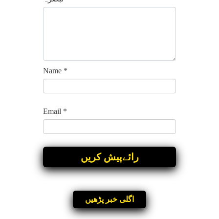
Name
*
Email
*
اگلی خبر پڑھیں