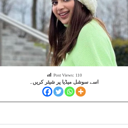
Post Views:
110
اسے سوشل میڈیا پر شیئر کریں۔