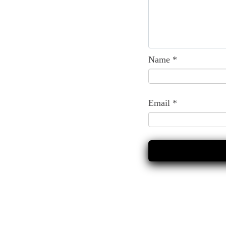
Name
*
Email
*