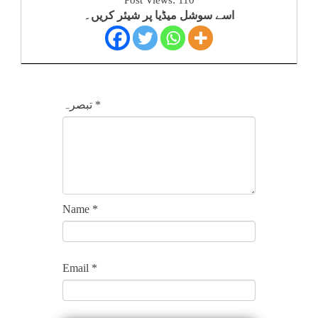
اسے سوشل میڈیا پر شیئر کریں۔
*
تبصرہ
Name
*
Email
*