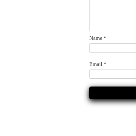
Name
*
Email
*