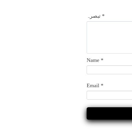
*
تبصرہ
Name
*
Email
*