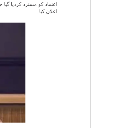
اعتماد کو مسترد کردیا گیا
اعلان کیا۔