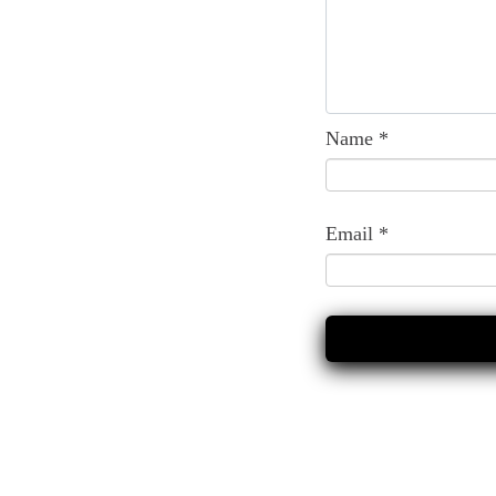
Name
*
Email
*