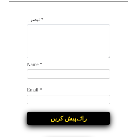
*
تبصرہ
Name
*
Email
*