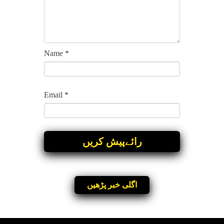
Name
*
Email
*
اگلی خبر پڑھیں