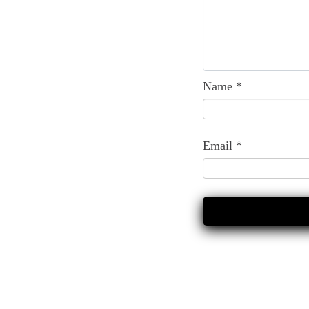
Name
*
Email
*