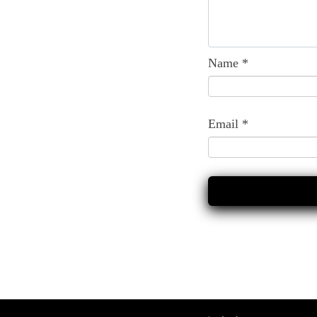
Name
*
Email
*