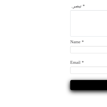
*
تبصرہ
Name
*
Email
*