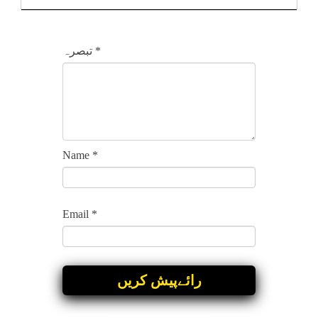
*
تبصرہ
Name
*
Email
*