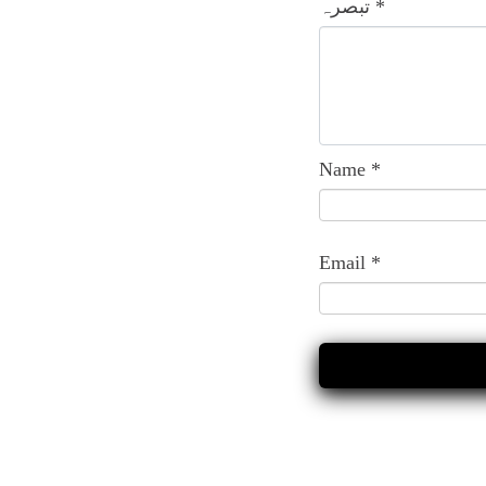
*
تبصرہ
Name
*
Email
*