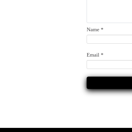
Name
*
Email
*