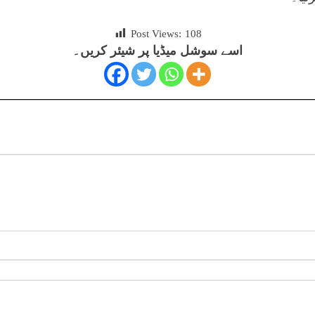
Post Views:
108
اسے سوشل میڈیا پر شیئر کریں۔