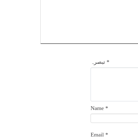
*
تبصرہ
Name
*
Email
*