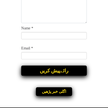
Name
*
Email
*
اگلی خبر پڑھیں