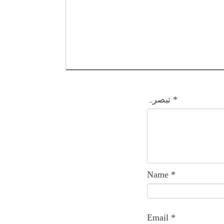
*
تبصرہ
Name
*
Email
*