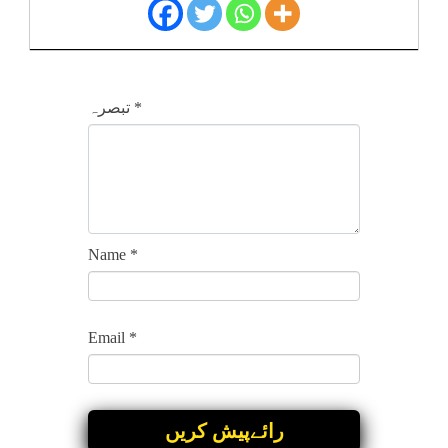
*
تبصرہ
Name
*
Email
*