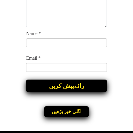
Name
*
Email
*
اگلی خبر پڑھیں